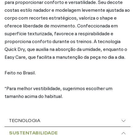
para proporcionar conforto e versatilidade. Seu decote
costas estilo nadador e modelagem levemente ajustada ao
corpo com recortes estratégicos, valoriza o shape e
oferece liberdade de movimento. Confeccionada em
superfície texturizada, favorece a respirabilidade e
proporciona conforto durante os treinos. A tecnologia
Quick Dry, que auxilia na absorção da umidade, enquanto o
Easy Care, que facilita a manutenção da peça no dia a dia.
Feito no Brasil.
*Para melhor vestibilidade, sugerimos escolher um
tamanho acima do habitual.
TECNOLOGIA
SUSTENTABILIDADE