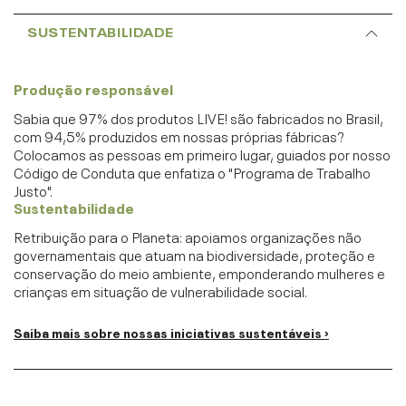
SUSTENTABILIDADE
Produção responsável
Sabia que 97% dos produtos LIVE! são fabricados no Brasil,
com 94,5% produzidos em nossas próprias fábricas?
Colocamos as pessoas em primeiro lugar, guiados por nosso
Código de Conduta que enfatiza o "Programa de Trabalho
Justo".
Sustentabilidade
Retribuição para o Planeta: apoiamos organizações não
governamentais que atuam na biodiversidade, proteção e
conservação do meio ambiente, emponderando mulheres e
crianças em situação de vulnerabilidade social.
Saiba mais sobre nossas iniciativas sustentáveis ›