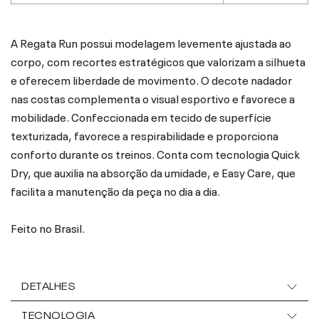
A Regata Run possui modelagem levemente ajustada ao
corpo, com recortes estratégicos que valorizam a silhueta
e oferecem liberdade de movimento. O decote nadador
nas costas complementa o visual esportivo e favorece a
mobilidade. Confeccionada em tecido de superfície
texturizada, favorece a respirabilidade e proporciona
conforto durante os treinos. Conta com tecnologia Quick
Dry, que auxilia na absorção da umidade, e Easy Care, que
facilita a manutenção da peça no dia a dia.
Feito no Brasil.
DETALHES
TECNOLOGIA