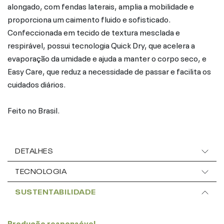
alongado, com fendas laterais, amplia a mobilidade e
proporciona um caimento fluido e sofisticado.
Confeccionada em tecido de textura mesclada e
respirável, possui tecnologia Quick Dry, que acelera a
evaporação da umidade e ajuda a manter o corpo seco, e
Easy Care, que reduz a necessidade de passar e facilita os
cuidados diários.
Feito no Brasil.
DETALHES
TECNOLOGIA
SUSTENTABILIDADE
Produção responsável