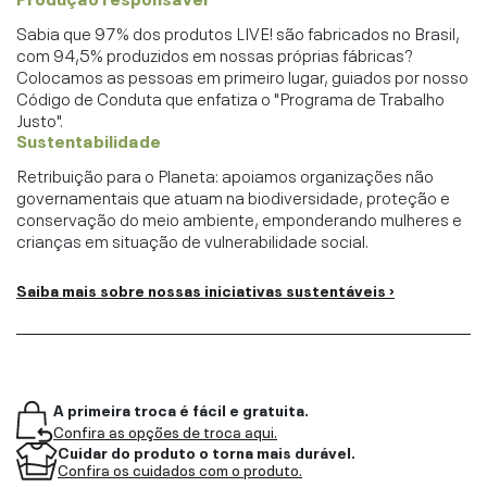
Sabia que 97% dos produtos LIVE! são fabricados no Brasil,
com 94,5% produzidos em nossas próprias fábricas?
Colocamos as pessoas em primeiro lugar, guiados por nosso
Código de Conduta que enfatiza o "Programa de Trabalho
Justo".
Sustentabilidade
Retribuição para o Planeta: apoiamos organizações não
governamentais que atuam na biodiversidade, proteção e
conservação do meio ambiente, emponderando mulheres e
crianças em situação de vulnerabilidade social.
Saiba mais sobre nossas iniciativas sustentáveis ›
A primeira troca é fácil e gratuita.
Confira as opções de troca aqui.
Cuidar do produto o torna mais durável.
Confira os cuidados com o produto.