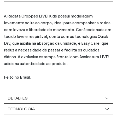
A Regata Cropped LIVE! Kids possui modelagem
levemente solta ao corpo, ideal para acompanhar a rotina
com leveza e liberdade de movimento. Confeccionada em
tecido leve e respirável, conta com as tecnologias Quick
Dry, que auxilia na absorção da umidade, e Easy Care, que
reduz a necessidade de passar e facilita os cuidados
diários. A exclusiva estampa frontal com Assinatura LIVE!
adiciona autenticidade ao produto.
Feito no Brasil.
DETALHES
TECNOLOGIA