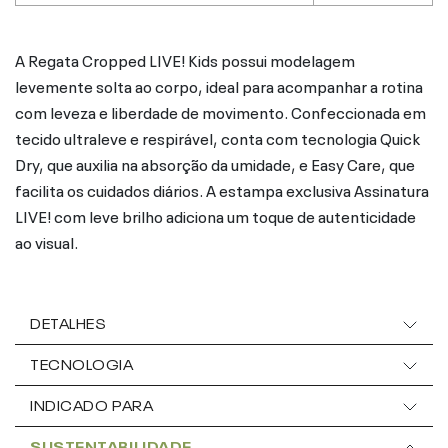
A Regata Cropped LIVE! Kids possui modelagem
levemente solta ao corpo, ideal para acompanhar a rotina
com leveza e liberdade de movimento. Confeccionada em
tecido ultraleve e respirável, conta com tecnologia Quick
Dry, que auxilia na absorção da umidade, e Easy Care, que
facilita os cuidados diários. A estampa exclusiva Assinatura
LIVE! com leve brilho adiciona um toque de autenticidade
ao visual.
DETALHES
TECNOLOGIA
INDICADO PARA
SUSTENTABILIDADE