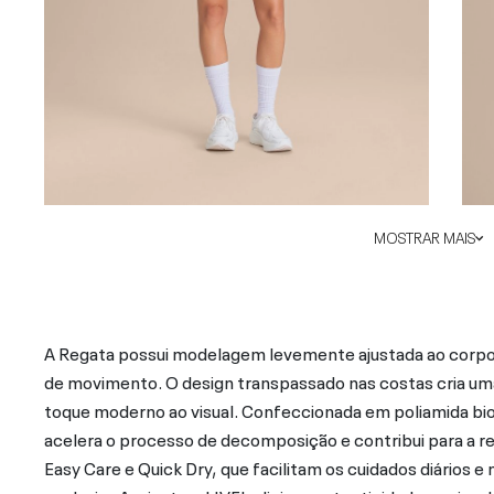
MOSTRAR MAIS
A Regata possui modelagem levemente ajustada ao corpo,
de movimento. O design transpassado nas costas cria uma 
toque moderno ao visual. Confeccionada em poliamida bi
acelera o processo de decomposição e contribui para a 
Easy Care e Quick Dry, que facilitam os cuidados diários 