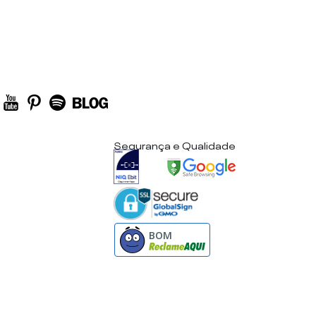
Segurança e Qualidade
BOM