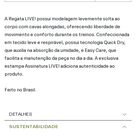
A Regata LIVE! possui modelagem levemente solta ao
corpo com cavas alongadas, oferecendo liberdade de
movimento e conforto durante os treinos. Confeccionada
em tecido leve e respirável, possui tecnologia Quick Dry,
que auxilia na absorção da umidade, e Easy Care, que
facilita a manutenção da peça no dia a dia. A exclusiva
estampa Assinatura LIVE! adiciona autenticidade ao
produto.
Feito no Brasil.
DETALHES
SUSTENTABILIDADE