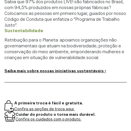
Sabia que 97% dos produtos LIVE! são fabricados no Brasil,
com 94,5% produzidos em nossas próprias fábricas?
Colocamos as pessoas em primeiro lugar, guiados por nosso
Código de Conduta que enfatiza o "Programa de Trabalho
Justo".
Sustentabilidade
Retribuição para o Planeta: apoiamos organizações não
governamentais que atuam na biodiversidade, proteção e
conservação do meio ambiente, emponderando mulheres e
crianças em situação de vulnerabilidade social.
Saiba mais sobre nossas iniciativas sustentáveis ›
A primeira troca é fácil e gratuita.
Confira as opções de troca aqui.
Cuidar do produto o torna mais durável.
Confira os cuidados com o produto.