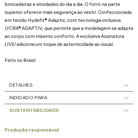
brincadeiras e atividades do dia a dia. O forro na parte
superior oferece mais segurança ao vestir. Confeccionada
em tecido Hydefit® Adaptiv, com tecnologia inclusiva
LYCRA® ADAPTIV, que permite que a modelagem se adapte
ao corpo com máximo conforto. A exclusiva Assinatura
LIVE! adiciona um toque de autenticidade ao visual.
Feito no Brasil.
DETALHES
INDICADO PARA
SUSTENTABILIDADE
Produção responsável