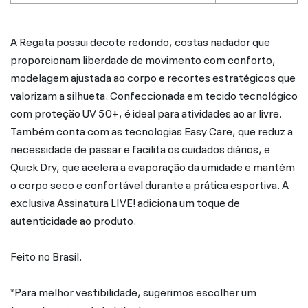
A Regata possui decote redondo, costas nadador que
proporcionam liberdade de movimento com conforto,
modelagem ajustada ao corpo e recortes estratégicos que
valorizam a silhueta. Confeccionada em tecido tecnológico
com proteção UV 50+, é ideal para atividades ao ar livre.
Também conta com as tecnologias Easy Care, que reduz a
necessidade de passar e facilita os cuidados diários, e
Quick Dry, que acelera a evaporação da umidade e mantém
o corpo seco e confortável durante a prática esportiva. A
exclusiva Assinatura LIVE! adiciona um toque de
autenticidade ao produto.
Feito no Brasil.
*Para melhor vestibilidade, sugerimos escolher um