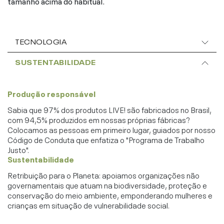
tamanho acima do habitual.
TECNOLOGIA
SUSTENTABILIDADE
Produção responsável
Sabia que 97% dos produtos LIVE! são fabricados no Brasil,
com 94,5% produzidos em nossas próprias fábricas?
Colocamos as pessoas em primeiro lugar, guiados por nosso
Código de Conduta que enfatiza o "Programa de Trabalho
Justo".
Sustentabilidade
Retribuição para o Planeta: apoiamos organizações não
governamentais que atuam na biodiversidade, proteção e
conservação do meio ambiente, emponderando mulheres e
crianças em situação de vulnerabilidade social.