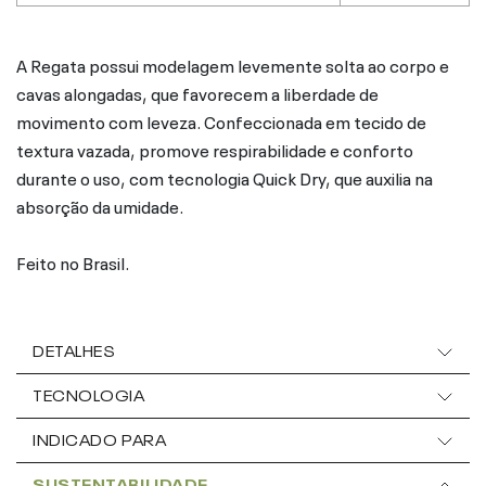
A Regata possui modelagem levemente solta ao corpo e
cavas alongadas, que favorecem a liberdade de
movimento com leveza. Confeccionada em tecido de
textura vazada, promove respirabilidade e conforto
durante o uso, com tecnologia Quick Dry, que auxilia na
absorção da umidade.
Feito no Brasil.
DETALHES
TECNOLOGIA
INDICADO PARA
SUSTENTABILIDADE