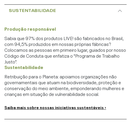
SUSTENTABILIDADE
Produção responsável
Sabia que 97% dos produtos LIVE! são fabricados no Brasil,
com 94,5% produzidos em nossas próprias fábricas?
Colocamos as pessoas em primeiro lugar, guiados por nosso
Código de Conduta que enfatiza o "Programa de Trabalho
Justo".
Sustentabilidade
Retribuição para o Planeta: apoiamos organizações não
governamentais que atuam na biodiversidade, proteção e
conservação do meio ambiente, emponderando mulheres e
crianças em situação de vulnerabilidade social.
Saiba mais sobre nossas iniciativas sustentáveis ›