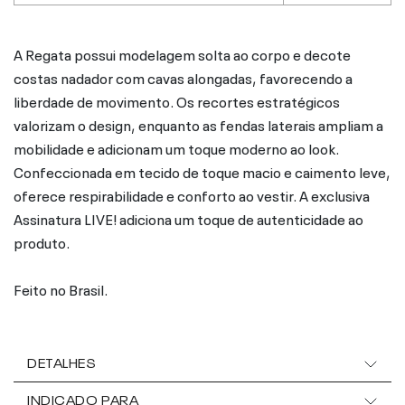
A Regata possui modelagem solta ao corpo e decote
costas nadador com cavas alongadas, favorecendo a
liberdade de movimento. Os recortes estratégicos
valorizam o design, enquanto as fendas laterais ampliam a
mobilidade e adicionam um toque moderno ao look.
Confeccionada em tecido de toque macio e caimento leve,
oferece respirabilidade e conforto ao vestir. A exclusiva
Assinatura LIVE! adiciona um toque de autenticidade ao
produto.
Feito no Brasil.
DETALHES
INDICADO PARA