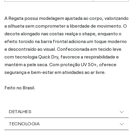
A Regata possui modelagem ajustada ao corpo, valorizando
a silhueta sem comprometer a liberdade de movimento. O
decote alongado nas costas realça o shape, enquanto o
efeito torcido na barra frontal adiciona um toque moderno
e descontraído ao visual. Confeccionada em tecido leve
com tecnologia Quick Dry, favorece a respirabilidade e
mantém a pele seca. Com proteção UV 50+, oferece
segurança e bem-estar em atividades ao ar livre.
Feito no Brasil.
DETALHES
TECNOLOGIA