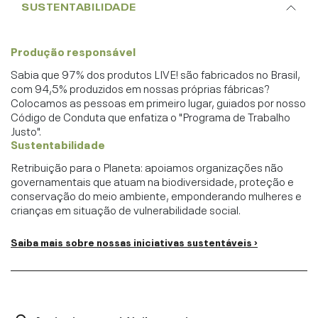
SUSTENTABILIDADE
Produção responsável
Sabia que 97% dos produtos LIVE! são fabricados no Brasil,
com 94,5% produzidos em nossas próprias fábricas?
Colocamos as pessoas em primeiro lugar, guiados por nosso
Código de Conduta que enfatiza o "Programa de Trabalho
Justo".
Sustentabilidade
Retribuição para o Planeta: apoiamos organizações não
governamentais que atuam na biodiversidade, proteção e
conservação do meio ambiente, emponderando mulheres e
crianças em situação de vulnerabilidade social.
Saiba mais sobre nossas iniciativas sustentáveis ›