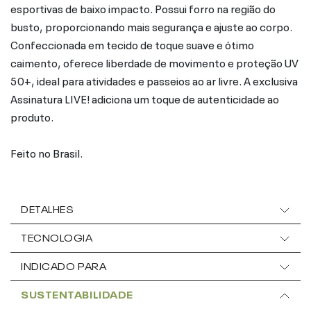
esportivas de baixo impacto. Possui forro na região do
busto, proporcionando mais segurança e ajuste ao corpo.
Confeccionada em tecido de toque suave e ótimo
caimento, oferece liberdade de movimento e proteção UV
50+, ideal para atividades e passeios ao ar livre. A exclusiva
Assinatura LIVE! adiciona um toque de autenticidade ao
produto.
Feito no Brasil.
DETALHES
TECNOLOGIA
INDICADO PARA
SUSTENTABILIDADE