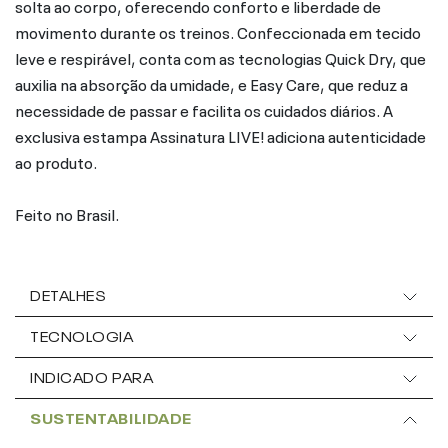
solta ao corpo, oferecendo conforto e liberdade de
movimento durante os treinos. Confeccionada em tecido
leve e respirável, conta com as tecnologias Quick Dry, que
auxilia na absorção da umidade, e Easy Care, que reduz a
necessidade de passar e facilita os cuidados diários. A
exclusiva estampa Assinatura LIVE! adiciona autenticidade
ao produto.
Feito no Brasil.
DETALHES
TECNOLOGIA
INDICADO PARA
SUSTENTABILIDADE