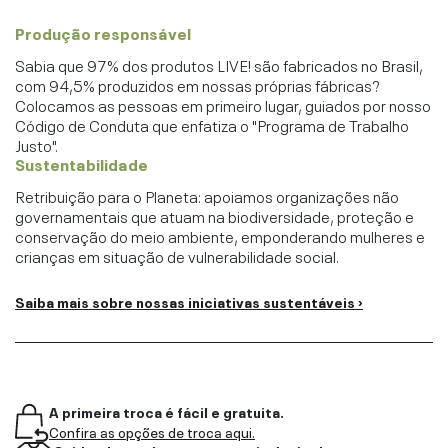
Produção responsável
Sabia que 97% dos produtos LIVE! são fabricados no Brasil,
com 94,5% produzidos em nossas próprias fábricas?
Colocamos as pessoas em primeiro lugar, guiados por nosso
Código de Conduta que enfatiza o "Programa de Trabalho
Justo".
Sustentabilidade
Retribuição para o Planeta: apoiamos organizações não
governamentais que atuam na biodiversidade, proteção e
conservação do meio ambiente, emponderando mulheres e
crianças em situação de vulnerabilidade social.
Saiba mais sobre nossas iniciativas sustentáveis ›
A primeira troca é fácil e gratuita.
Confira as opções de troca aqui.