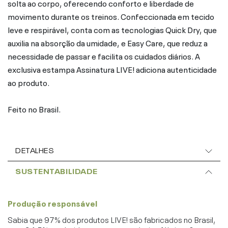
solta ao corpo, oferecendo conforto e liberdade de
movimento durante os treinos. Confeccionada em tecido
leve e respirável, conta com as tecnologias Quick Dry, que
auxilia na absorção da umidade, e Easy Care, que reduz a
necessidade de passar e facilita os cuidados diários. A
exclusiva estampa Assinatura LIVE! adiciona autenticidade
ao produto.
Feito no Brasil.
DETALHES
SUSTENTABILIDADE
Produção responsável
Sabia que 97% dos produtos LIVE! são fabricados no Brasil,