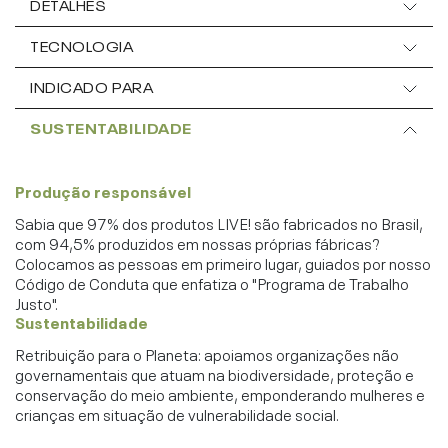
DETALHES
TECNOLOGIA
INDICADO PARA
SUSTENTABILIDADE
Produção responsável
Sabia que 97% dos produtos LIVE! são fabricados no Brasil,
com 94,5% produzidos em nossas próprias fábricas?
Colocamos as pessoas em primeiro lugar, guiados por nosso
Código de Conduta que enfatiza o "Programa de Trabalho
Justo".
Sustentabilidade
Retribuição para o Planeta: apoiamos organizações não
governamentais que atuam na biodiversidade, proteção e
conservação do meio ambiente, emponderando mulheres e
crianças em situação de vulnerabilidade social.