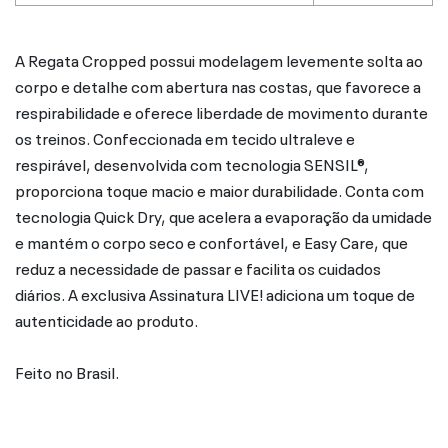
A Regata Cropped possui modelagem levemente solta ao
corpo e detalhe com abertura nas costas, que favorece a
respirabilidade e oferece liberdade de movimento durante
os treinos. Confeccionada em tecido ultraleve e
respirável, desenvolvida com tecnologia SENSIL®,
proporciona toque macio e maior durabilidade. Conta com
tecnologia Quick Dry, que acelera a evaporação da umidade
e mantém o corpo seco e confortável, e Easy Care, que
reduz a necessidade de passar e facilita os cuidados
diários. A exclusiva Assinatura LIVE! adiciona um toque de
autenticidade ao produto.
Feito no Brasil.