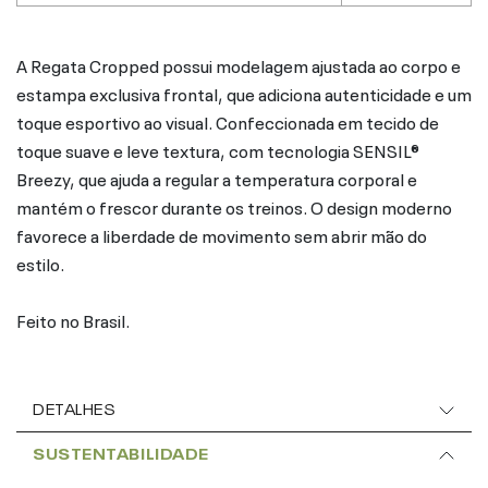
A Regata Cropped possui modelagem ajustada ao corpo e
estampa exclusiva frontal, que adiciona autenticidade e um
toque esportivo ao visual. Confeccionada em tecido de
toque suave e leve textura, com tecnologia SENSIL®
Breezy, que ajuda a regular a temperatura corporal e
mantém o frescor durante os treinos. O design moderno
favorece a liberdade de movimento sem abrir mão do
estilo.
Feito no Brasil.
DETALHES
SUSTENTABILIDADE