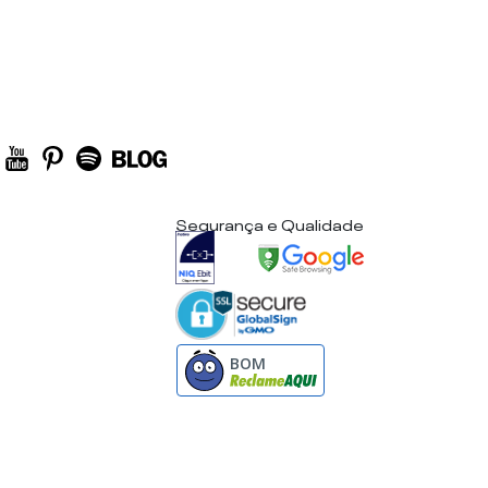
Segurança e Qualidade
BOM