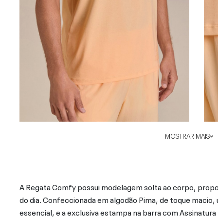
MOSTRAR MAIS
A Regata Comfy possui modelagem solta ao corpo, propo
do dia. Confeccionada em algodão Pima, de toque macio, u
essencial, e a exclusiva estampa na barra com Assinatura 