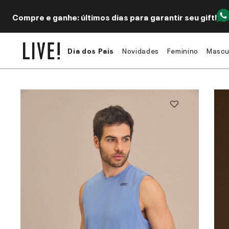
Compre e ganhe: últimos dias para garantir seu gift!
Dia dos Pais
Novidades
Feminino
Mascu