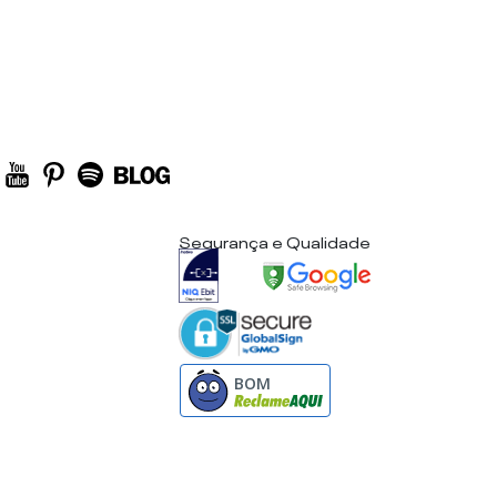
Segurança e Qualidade
BOM