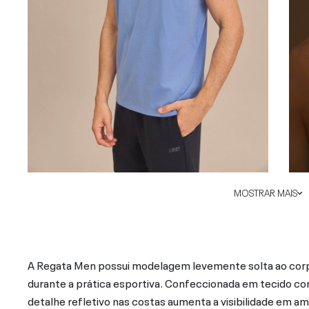
MOSTRAR MAIS
A Regata Men possui modelagem levemente solta ao cor
durante a prática esportiva. Confeccionada em tecido co
detalhe refletivo nas costas aumenta a visibilidade em a