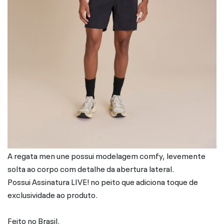
A regata men une possui modelagem comfy, levemente
solta ao corpo com detalhe da abertura lateral.
Possui Assinatura LIVE! no peito que adiciona toque de
exclusividade ao produto.
Feito no Brasil.