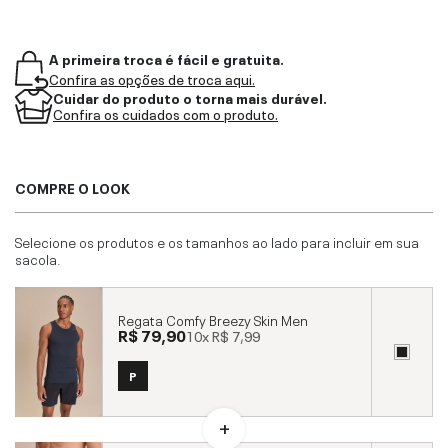
A primeira troca é fácil e gratuita.
Confira as opções de troca aqui.
Cuidar do produto o torna mais durável.
Confira os cuidados com o produto.
COMPRE O LOOK
Selecione os produtos e os tamanhos ao lado para incluir em sua
sacola.
Regata Comfy Breezy Skin Men
R$ 79,90
10x
R$ 7,99
P