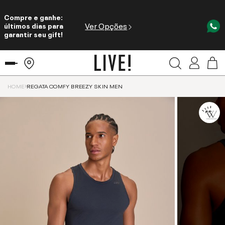
Compre e ganhe:
Ver Opções
últimos dias para
garantir seu gift!
HOME
REGATA COMFY BREEZY SKIN MEN