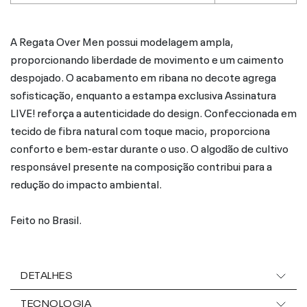
A Regata Over Men possui modelagem ampla,
proporcionando liberdade de movimento e um caimento
despojado. O acabamento em ribana no decote agrega
sofisticação, enquanto a estampa exclusiva Assinatura
LIVE! reforça a autenticidade do design. Confeccionada em
tecido de fibra natural com toque macio, proporciona
conforto e bem-estar durante o uso. O algodão de cultivo
responsável presente na composição contribui para a
redução do impacto ambiental.
Feito no Brasil.
DETALHES
TECNOLOGIA