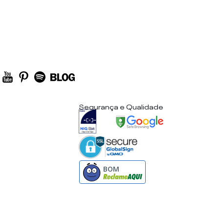
Segurança e Qualidade
BOM