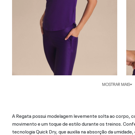
MOSTRAR MAIS
A Regata possui modelagem levemente solta ao corpo, c
movimento e um toque de estilo durante os treinos. Conf
tecnologia Quick Dry, que auxilia na absorção da umidade, 