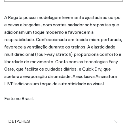
A Regata possui modelagem levemente ajustada ao corpo
e cavas alongadas, com costas nadador sobrepostas que
adicionam um toque moderno e favorecem a
respirabilidade. Confeccionada em tecido microperfurado,
favorece a ventilação durante os treinos. A elasticidade
multidirecional (four-way stretch) proporciona conforto e
liberdade de movimento. Conta com as tecnologias Easy
Care, que facilita os cuidados diários, e Quick Dry, que
acelera a evaporação da umidade. A exclusiva Assinatura
LIVE! adiciona um toque de autenticidade ao visual.
Feito no Brasil.
DETALHES