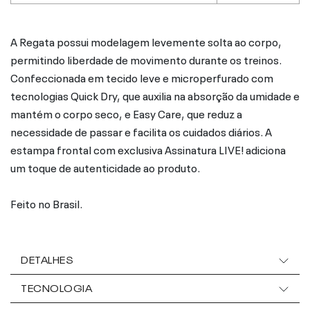
A Regata possui modelagem levemente solta ao corpo,
permitindo liberdade de movimento durante os treinos.
Confeccionada em tecido leve e microperfurado com
tecnologias Quick Dry, que auxilia na absorção da umidade e
mantém o corpo seco, e Easy Care, que reduz a
necessidade de passar e facilita os cuidados diários. A
estampa frontal com exclusiva Assinatura LIVE! adiciona
um toque de autenticidade ao produto.
Feito no Brasil.
DETALHES
TECNOLOGIA