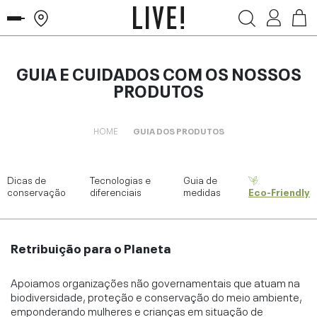
GUIA E CUIDADOS COM OS NOSSOS
PRODUTOS
HOME
GUIA DOS PRODUTOS
Dicas de
Tecnologias e
Guia de
conservação
diferenciais
medidas
Eco-Friendly
Retribuição para o Planeta
Apoiamos organizações não governamentais que atuam na
biodiversidade, proteção e conservação do meio ambiente,
emponderando mulheres e crianças em situação de