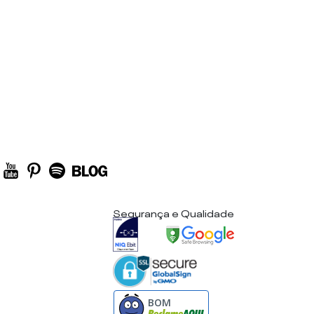
Segurança e Qualidade
BOM