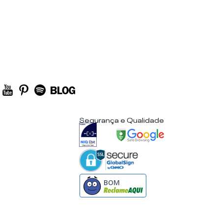
Segurança e Qualidade
BOM