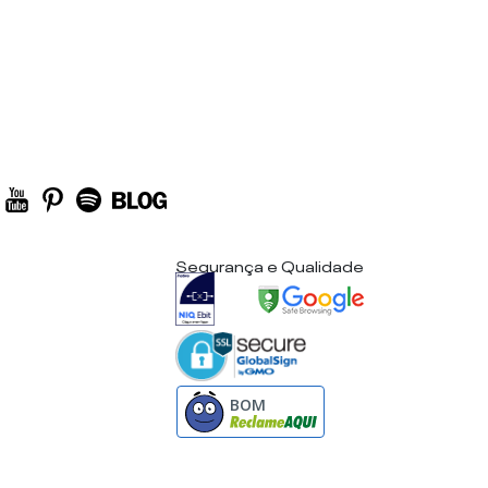
Segurança e Qualidade
BOM