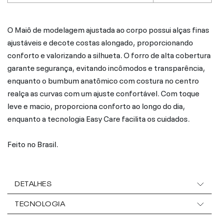
O Maiô de modelagem ajustada ao corpo possui alças finas
ajustáveis e decote costas alongado, proporcionando
conforto e valorizando a silhueta. O forro de alta cobertura
garante segurança, evitando incômodos e transparência,
enquanto o bumbum anatômico com costura no centro
realça as curvas com um ajuste confortável. Com toque
leve e macio, proporciona conforto ao longo do dia,
enquanto a tecnologia Easy Care facilita os cuidados.
Feito no Brasil.
DETALHES
TECNOLOGIA