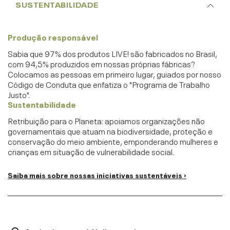
SUSTENTABILIDADE
Produção responsável
Sabia que 97% dos produtos LIVE! são fabricados no Brasil,
com 94,5% produzidos em nossas próprias fábricas?
Colocamos as pessoas em primeiro lugar, guiados por nosso
Código de Conduta que enfatiza o "Programa de Trabalho
Justo".
Sustentabilidade
Retribuição para o Planeta: apoiamos organizações não
governamentais que atuam na biodiversidade, proteção e
conservação do meio ambiente, emponderando mulheres e
crianças em situação de vulnerabilidade social.
Saiba mais sobre nossas iniciativas sustentáveis ›