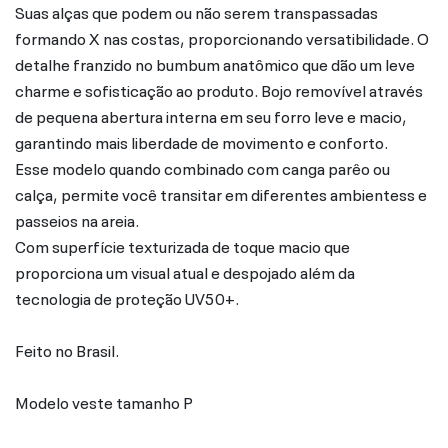
Suas alças que podem ou não serem transpassadas
formando X nas costas, proporcionando versatibilidade. O
detalhe franzido no bumbum anatômico que dão um leve
charme e sofisticação ao produto. Bojo removível através
de pequena abertura interna em seu forro leve e macio,
garantindo mais liberdade de movimento e conforto.
Esse modelo quando combinado com canga parêo ou
calça, permite você transitar em diferentes ambientess e
passeios na areia.
Com superfície texturizada de toque macio que
proporciona um visual atual e despojado além da
tecnologia de proteção UV50+.
Feito no Brasil.
Modelo veste tamanho P