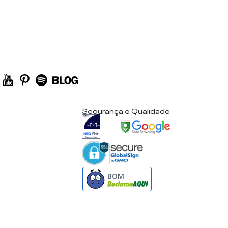
Segurança e Qualidade
BOM