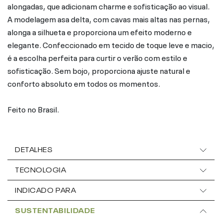
alongadas, que adicionam charme e sofisticação ao visual.
A modelagem asa delta, com cavas mais altas nas pernas,
alonga a silhueta e proporciona um efeito moderno e
elegante. Confeccionado em tecido de toque leve e macio,
é a escolha perfeita para curtir o verão com estilo e
sofisticação. Sem bojo, proporciona ajuste natural e
conforto absoluto em todos os momentos.
Feito no Brasil.
DETALHES
TECNOLOGIA
INDICADO PARA
SUSTENTABILIDADE