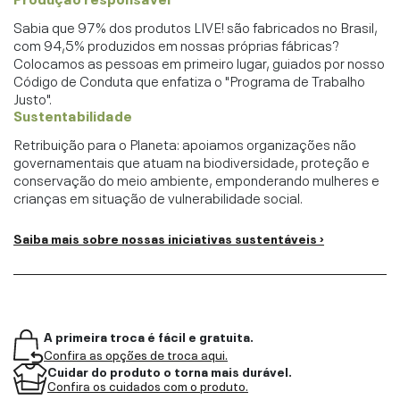
Sabia que 97% dos produtos LIVE! são fabricados no Brasil,
com 94,5% produzidos em nossas próprias fábricas?
Colocamos as pessoas em primeiro lugar, guiados por nosso
Código de Conduta que enfatiza o "Programa de Trabalho
Justo".
Sustentabilidade
Retribuição para o Planeta: apoiamos organizações não
governamentais que atuam na biodiversidade, proteção e
conservação do meio ambiente, emponderando mulheres e
crianças em situação de vulnerabilidade social.
Saiba mais sobre nossas iniciativas sustentáveis ›
A primeira troca é fácil e gratuita.
Confira as opções de troca aqui.
Cuidar do produto o torna mais durável.
Confira os cuidados com o produto.