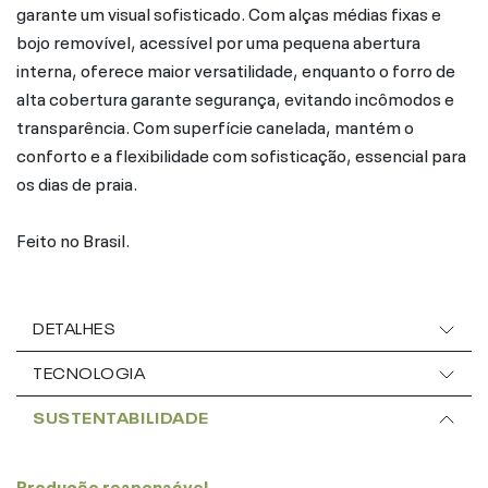
garante um visual sofisticado. Com alças médias fixas e
bojo removível, acessível por uma pequena abertura
interna, oferece maior versatilidade, enquanto o forro de
alta cobertura garante segurança, evitando incômodos e
transparência. Com superfície canelada, mantém o
conforto e a flexibilidade com sofisticação, essencial para
os dias de praia.
Feito no Brasil.
DETALHES
TECNOLOGIA
SUSTENTABILIDADE
Produção responsável