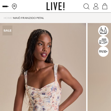
HOME
MAIÔ FRANZIDO PETAL