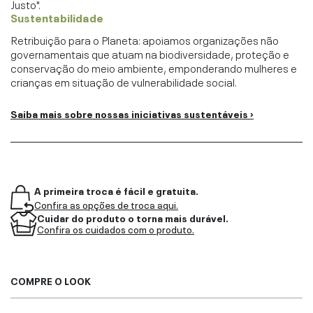
Justo".
Sustentabilidade
Retribuição para o Planeta: apoiamos organizações não
governamentais que atuam na biodiversidade, proteção e
conservação do meio ambiente, emponderando mulheres e
crianças em situação de vulnerabilidade social.
Saiba mais sobre nossas iniciativas sustentáveis ›
A primeira troca é fácil e gratuita.
Confira as opções de troca aqui.
Cuidar do produto o torna mais durável.
Confira os cuidados com o produto.
COMPRE O LOOK