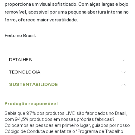
proporciona um visual sofisticado. Com alças largas e bojo
removível, acessível por uma pequena abertura interna no
forro, oferece maior versatilidade.
Feito no Brasil.
DETALHES
TECNOLOGIA
SUSTENTABILIDADE
Produção responsável
Sabia que 97% dos produtos LIVE! são fabricados no Brasil,
com 94,5% produzidos em nossas próprias fábricas?
Colocamos as pessoas em primeiro lugar, guiados por nosso
Código de Conduta que enfatiza o "Programa de Trabalho