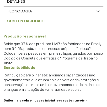
DETALHES
TECNOLOGIA
SUSTENTABILIDADE
Produção responsável
Sabia que 97% dos produtos LIVE! são fabricados no Brasil,
com 94,5% produzidos em nossas próprias fábricas?
Colocamos as pessoas em primeiro lugar, guiados por nosso
Código de Conduta que enfatiza o "Programa de Trabalho
Justo".
Sustentabilidade
Retribuição para o Planeta: apoiamos organizações não
governamentais que atuam na biodiversidade, proteção e
conservação do meio ambiente, emponderando mulheres e
crianças em situação de vulnerabilidade social.
Saiba mais sobre nossas iniciativas sustentáveis ›