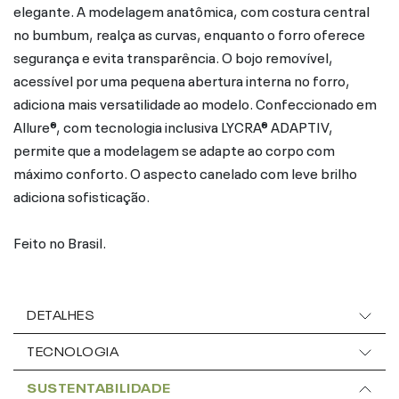
elegante. A modelagem anatômica, com costura central
no bumbum, realça as curvas, enquanto o forro oferece
segurança e evita transparência. O bojo removível,
acessível por uma pequena abertura interna no forro,
adiciona mais versatilidade ao modelo. Confeccionado em
Allure®, com tecnologia inclusiva LYCRA® ADAPTIV,
permite que a modelagem se adapte ao corpo com
máximo conforto. O aspecto canelado com leve brilho
adiciona sofisticação.
Feito no Brasil.
DETALHES
TECNOLOGIA
SUSTENTABILIDADE