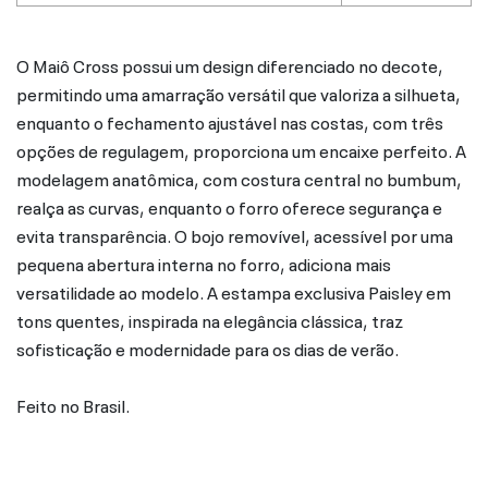
O Maiô Cross possui um design diferenciado no decote,
permitindo uma amarração versátil que valoriza a silhueta,
enquanto o fechamento ajustável nas costas, com três
opções de regulagem, proporciona um encaixe perfeito. A
modelagem anatômica, com costura central no bumbum,
realça as curvas, enquanto o forro oferece segurança e
evita transparência. O bojo removível, acessível por uma
pequena abertura interna no forro, adiciona mais
versatilidade ao modelo. A estampa exclusiva Paisley em
tons quentes, inspirada na elegância clássica, traz
sofisticação e modernidade para os dias de verão.
Feito no Brasil.