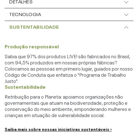
DETALHES
TECNOLOGIA
SUSTENTABILIDADE
Produção responsável
Sabia que 97% dos produtos LIVE! são fabricados no Brasil,
com 94,5% produzidos em nossas próprias fábricas?
Colocamos as pessoas em primeiro lugar, guiados por nosso
Código de Conduta que enfatiza o "Programa de Trabalho
Justo".
Sustentabilidade
Retribuição para o Planeta: apoiamos organizações não
governamentais que atuam na biodiversidade, proteção e
conservação do meio ambiente, emponderando mulheres e
crianças em situação de vulnerabilidade social.
Saiba mais sobre nossas iniciativas sustentáveis ›