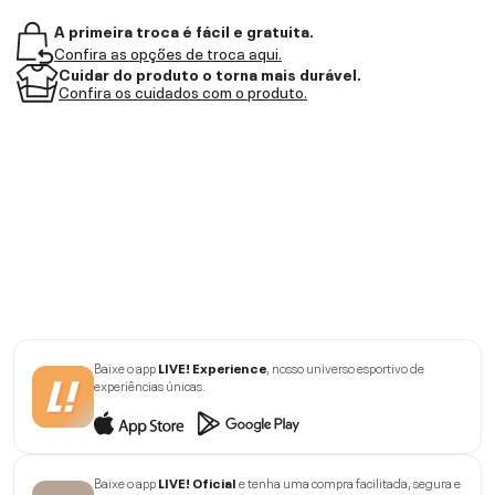
A primeira troca é fácil e gratuita.
Confira as opções de troca aqui.
Cuidar do produto o torna mais durável.
Confira os cuidados com o produto.
Baixe o app
LIVE! Experience
, nosso universo esportivo de
experiências únicas.
Baixe o app
LIVE! Oficial
e tenha uma compra facilitada, segura e