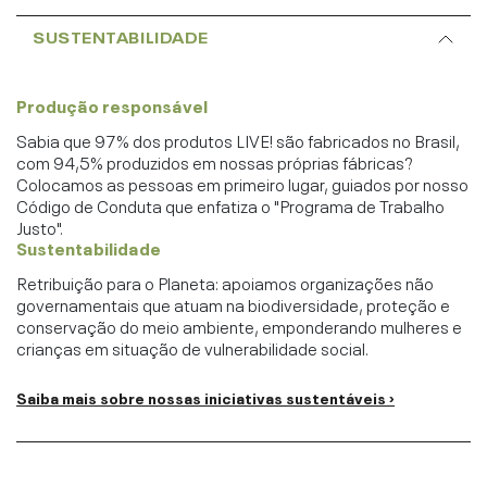
SUSTENTABILIDADE
Produção responsável
Sabia que 97% dos produtos LIVE! são fabricados no Brasil,
com 94,5% produzidos em nossas próprias fábricas?
Colocamos as pessoas em primeiro lugar, guiados por nosso
Código de Conduta que enfatiza o "Programa de Trabalho
Justo".
Sustentabilidade
Retribuição para o Planeta: apoiamos organizações não
governamentais que atuam na biodiversidade, proteção e
conservação do meio ambiente, emponderando mulheres e
crianças em situação de vulnerabilidade social.
Saiba mais sobre nossas iniciativas sustentáveis ›