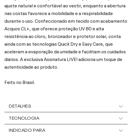
ajuste natural e confortável ao vestir, enquanto a abertura
nas costas favorece a mobilidade e a respirabilidade
durante o uso. Confeccionado em tecido com acabamento
Acquos CL+, que oferece proteção UV 80 e alta
resistência ao cloro, bronzeador e protetor solar, conta
ainda com as tecnologias Quick Dry e Easy Care, que
aceleram a evaporação da umidade e facilitam os cuidados
diários. A exclusiva Assinatura LIVE! adiciona um toque de
autenticidade ao produto.
Feito no Brasil.
DETALHES
TECNOLOGIA
INDICADO PARA