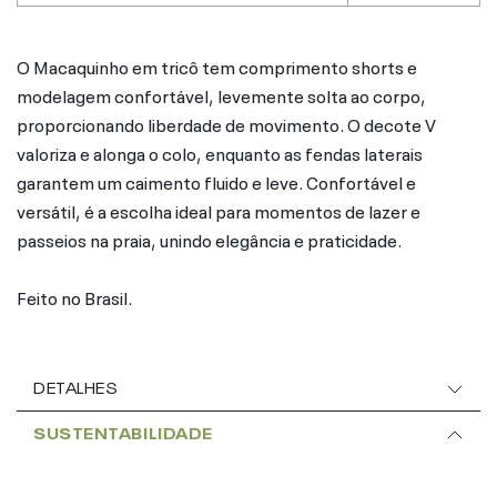
O Macaquinho em tricô tem comprimento shorts e
modelagem confortável, levemente solta ao corpo,
proporcionando liberdade de movimento. O decote V
valoriza e alonga o colo, enquanto as fendas laterais
garantem um caimento fluido e leve. Confortável e
versátil, é a escolha ideal para momentos de lazer e
passeios na praia, unindo elegância e praticidade.
Feito no Brasil.
DETALHES
SUSTENTABILIDADE