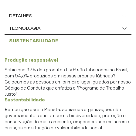
DETALHES
TECNOLOGIA
SUSTENTABILIDADE
Produção responsável
Sabia que 97% dos produtos LIVE! são fabricados no Brasil,
com 94,5% produzidos em nossas próprias fábricas?
Colocamos as pessoas em primeiro lugar, guiados por nosso
Código de Conduta que enfatiza o "Programa de Trabalho
Justo".
Sustentabilidade
Retribuição para o Planeta: apoiamos organizações não
governamentais que atuam na biodiversidade, proteção e
conservação do meio ambiente, emponderando mulheres e
crianças em situação de vulnerabilidade social.