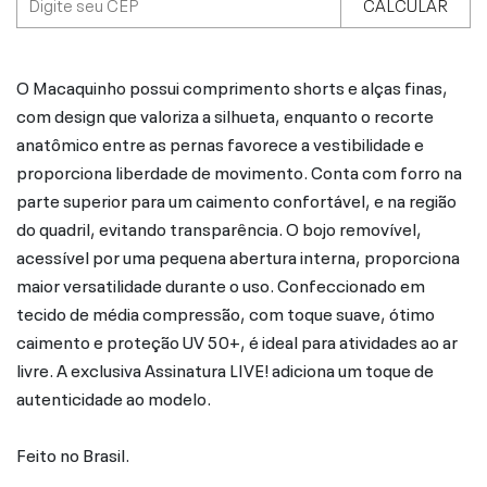
CALCULAR
O Macaquinho possui comprimento shorts e alças finas,
com design que valoriza a silhueta, enquanto o recorte
anatômico entre as pernas favorece a vestibilidade e
proporciona liberdade de movimento. Conta com forro na
parte superior para um caimento confortável, e na região
do quadril, evitando transparência. O bojo removível,
acessível por uma pequena abertura interna, proporciona
maior versatilidade durante o uso. Confeccionado em
tecido de média compressão, com toque suave, ótimo
caimento e proteção UV 50+, é ideal para atividades ao ar
livre. A exclusiva Assinatura LIVE! adiciona um toque de
autenticidade ao modelo.
Feito no Brasil.