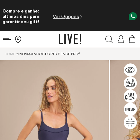
Compre e ganhe:
Ver Opções
últimos dias para
garantir seu gift!
HOME
MACAQUINHO SHORTS SENSE PRO®