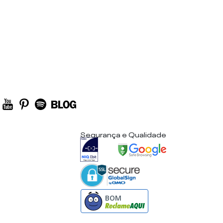
Segurança e Qualidade
BOM