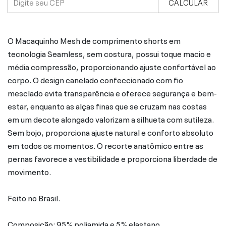
CALCULAR
O Macaquinho Mesh de comprimento shorts em
tecnologia Seamless, sem costura, possui toque macio e
média compressão, proporcionando ajuste confortável ao
corpo. O design canelado confeccionado com fio
mesclado evita transparência e oferece segurança e bem-
estar, enquanto as alças finas que se cruzam nas costas
em um decote alongado valorizam a silhueta com sutileza.
Sem bojo, proporciona ajuste natural e conforto absoluto
em todos os momentos. O recorte anatômico entre as
pernas favorece a vestibilidade e proporciona liberdade de
movimento.
Feito no Brasil.
Composição: 95% poliamida e 5% elastano