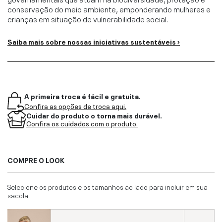
conservação do meio ambiente, emponderando mulheres e
crianças em situação de vulnerabilidade social.
Saiba mais sobre nossas iniciativas sustentáveis ›
A primeira troca é fácil e gratuita.
Confira as opções de troca aqui.
Cuidar do produto o torna mais durável.
Confira os cuidados com o produto.
COMPRE O LOOK
Selecione os produtos e os tamanhos ao lado para incluir em sua
sacola.