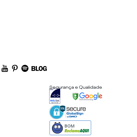
Segurança e Qualidade
BOM