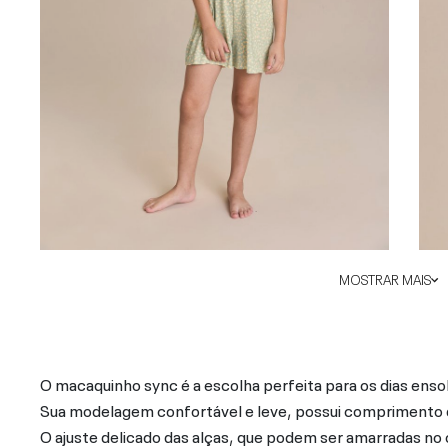
MOSTRAR MAIS
O macaquinho sync é a escolha perfeita para os dias enso
Sua modelagem confortável e leve, possui comprimento 
O ajuste delicado das alças, que podem ser amarradas no 