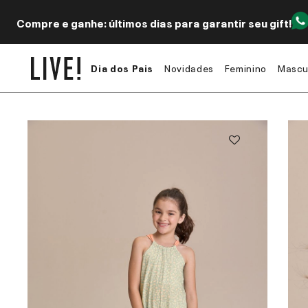
Compre e ganhe: últimos dias para garantir seu gift!
Dia dos Pais
Novidades
Feminino
Mascu