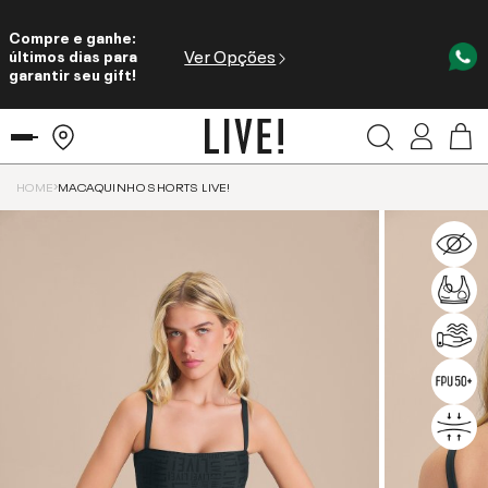
Compre e ganhe:
Ver Opções
últimos dias para
garantir seu gift!
HOME
MACAQUINHO SHORTS LIVE!