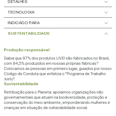
DETALHES
TECNOLOGIA
INDICADO PARA
SUSTENTABILIDADE
Produção responsável
Sabia que 97% dos produtos LIVE! são fabricados no Brasil,
com 94,5% produzidos em nossas próprias fábricas?
Colocamos as pessoas em primeiro lugar, guiados por nosso
Código de Conduta que enfatiza o "Programa de Trabalho
Justo".
Sustentabilidade
Retribuição para o Planeta: apoiamos organizações não
governamentais que atuam na biodiversidade, proteção e
conservação do meio ambiente, emponderando mulheres e
crianças em situação de vulnerabilidade social.