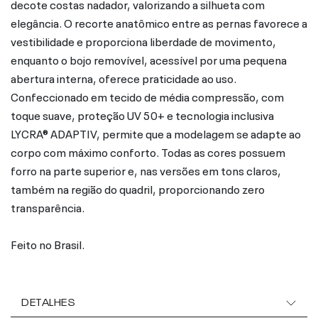
decote costas nadador, valorizando a silhueta com
elegância. O recorte anatômico entre as pernas favorece a
vestibilidade e proporciona liberdade de movimento,
enquanto o bojo removível, acessível por uma pequena
abertura interna, oferece praticidade ao uso.
Confeccionado em tecido de média compressão, com
toque suave, proteção UV 50+ e tecnologia inclusiva
LYCRA® ADAPTIV, permite que a modelagem se adapte ao
corpo com máximo conforto. Todas as cores possuem
forro na parte superior e, nas versões em tons claros,
também na região do quadril, proporcionando zero
transparência.
Feito no Brasil.
DETALHES