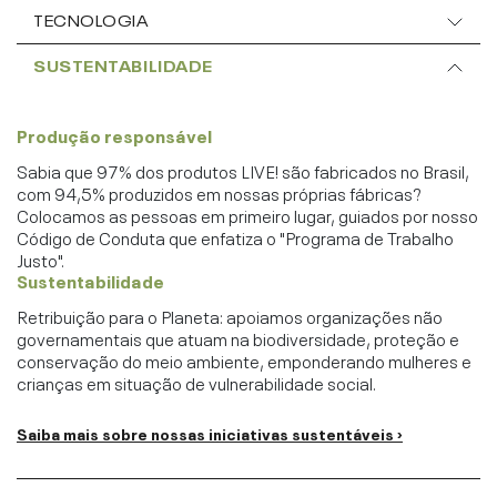
TECNOLOGIA
SUSTENTABILIDADE
Produção responsável
Sabia que 97% dos produtos LIVE! são fabricados no Brasil,
com 94,5% produzidos em nossas próprias fábricas?
Colocamos as pessoas em primeiro lugar, guiados por nosso
Código de Conduta que enfatiza o "Programa de Trabalho
Justo".
Sustentabilidade
Retribuição para o Planeta: apoiamos organizações não
governamentais que atuam na biodiversidade, proteção e
conservação do meio ambiente, emponderando mulheres e
crianças em situação de vulnerabilidade social.
Saiba mais sobre nossas iniciativas sustentáveis ›