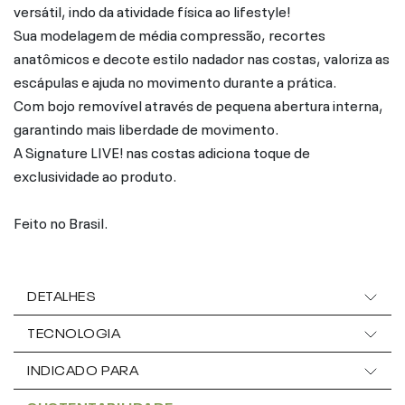
versátil, indo da atividade física ao lifestyle!
Sua modelagem de média compressão, recortes
anatômicos e decote estilo nadador nas costas, valoriza as
escápulas e ajuda no movimento durante a prática.
Com bojo removível através de pequena abertura interna,
garantindo mais liberdade de movimento.
A Signature LIVE! nas costas adiciona toque de
exclusividade ao produto.
Feito no Brasil.
DETALHES
TECNOLOGIA
INDICADO PARA