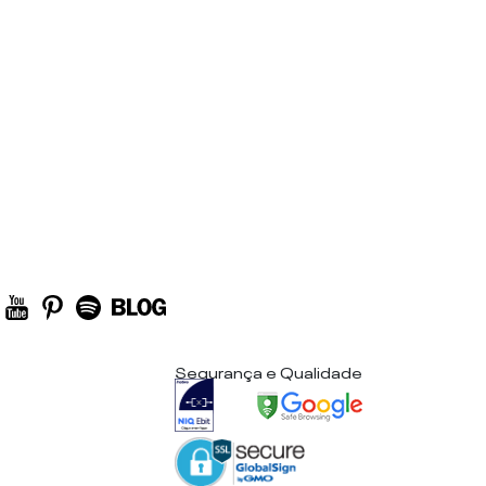
Segurança e Qualidade