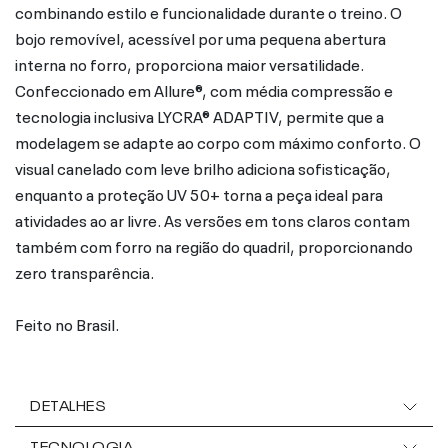
combinando estilo e funcionalidade durante o treino. O
bojo removível, acessível por uma pequena abertura
interna no forro, proporciona maior versatilidade.
Confeccionado em Allure®, com média compressão e
tecnologia inclusiva LYCRA® ADAPTIV, permite que a
modelagem se adapte ao corpo com máximo conforto. O
visual canelado com leve brilho adiciona sofisticação,
enquanto a proteção UV 50+ torna a peça ideal para
atividades ao ar livre. As versões em tons claros contam
também com forro na região do quadril, proporcionando
zero transparência.
Feito no Brasil.
DETALHES
TECNOLOGIA