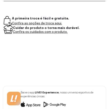
A primeira troca é fácil e gratuita.
Confira as opções de troca aqui.
Cuidar do produto o torna mais durável.
Confira os cuidados com o produto.
Baixe o app
LIVE! Experience
, nosso universo esportivo de
experiências únicas.