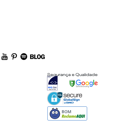
Segurança e Qualidade
BOM