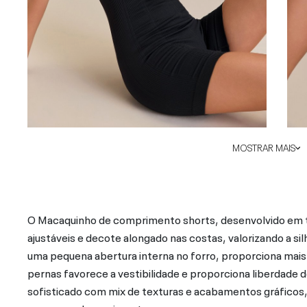
MOSTRAR MAIS
O Macaquinho de comprimento shorts, desenvolvido em te
ajustáveis e decote alongado nas costas, valorizando a si
uma pequena abertura interna no forro, proporciona mais
pernas favorece a vestibilidade e proporciona liberda
sofisticado com mix de texturas e acabamentos gráficos,