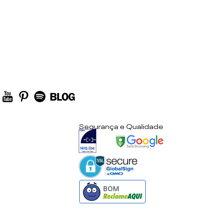
Segurança e Qualidade
BOM